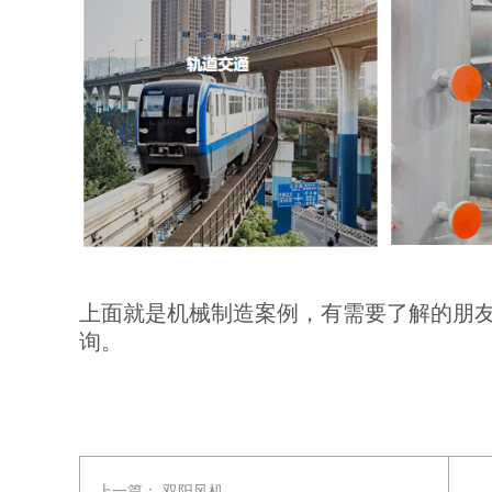
上面就是机械制造
案例，有需要了解
的朋
询。
上一篇：
双阳风机