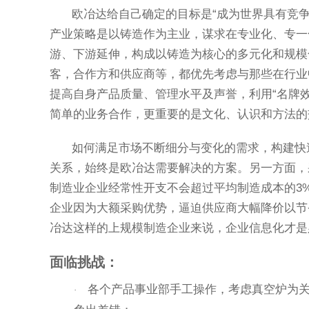
欧冶达给自己确定的目标是“成为世界具有竞
产业策略是以铸造作为主业，谋求在专业化、专一
游、下游延伸，构成以铸造为核心的多元化和规模
客，合作方和供应商等，都优先考虑与那些在行业
提高自身产品质量、管理水平及声誉，利用“名牌
简单的业务合作，更重要的是文化、认识和方法的
如何满足市场不断细分与变化的需求，构建快
关系，始终是欧冶达需要解决的方案。另一方面，
制造业企业经常性开支不会超过平均制造成本的3%
企业因为大额采购优势，逼迫供应商大幅降价以节
冶达这样的上规模制造企业来说，企业信息化才是
面临挑战：
各个产品事业部手工操作，考虑真空炉为
·