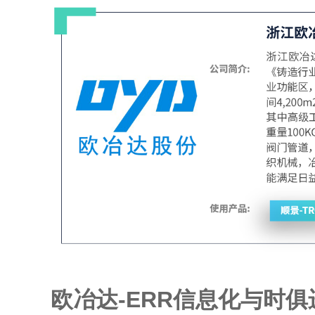
欧冶达-ERR信息化与时