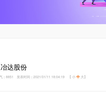
欧冶达股份
气：8851
发表时间：2021/01/11 18:04:19
【
小
中
大
】