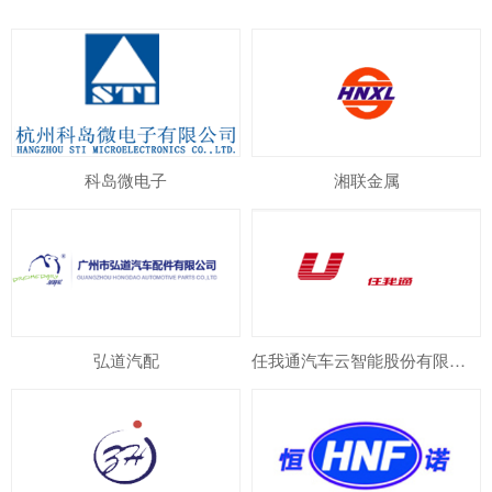
科岛微电子
湘联金属
弘道汽配
任我通汽车云智能股份有限公司