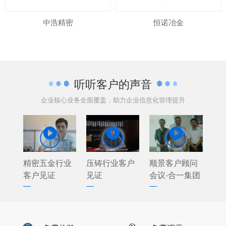
中浩精密
恒诺冶金
听听客户的声音
企业核心业务全面覆盖，助力企业信息化管理提升



精密五金行业
压铸行业客户
顺景客户顾问
客户见证
见证
会议-合一集团