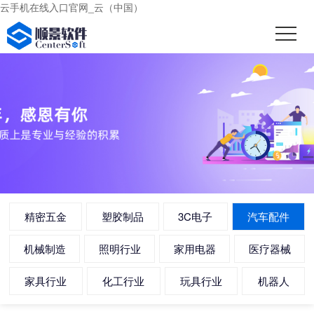
云手机在线入口官网_云（中国）
精密五金
塑胶制品
3C电子
汽车配件
机械制造
照明行业
家用电器
医疗器械
家具行业
化工行业
玩具行业
机器人