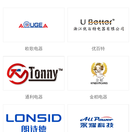
欧歌电器
优百特
通利电器
金稻电器