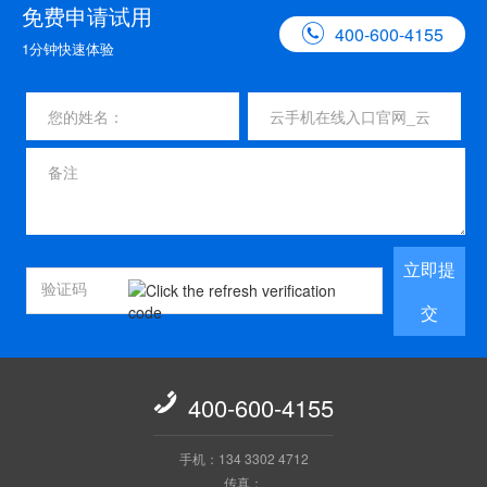
免费申请试用

400-600-4155
1分钟快速体验
立即提
交

400-600-4155
手机：134 3302 4712
传真：