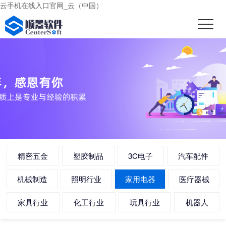
云手机在线入口官网_云（中国）
精密五金
塑胶制品
3C电子
汽车配件
机械制造
照明行业
家用电器
医疗器械
家具行业
化工行业
玩具行业
机器人