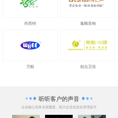
尚而特
逸顺音响
万航
创点卫浴
听听客户的声音
企业核心业务全面覆盖，助力企业信息化管理提升