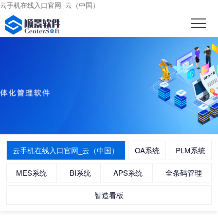
云手机在线入口官网_云（中国）
云手机在线入口官网_云（中国）
OA系统
PLM系统
MES系统
BI系统
APS系统
全条码管理
智造看板