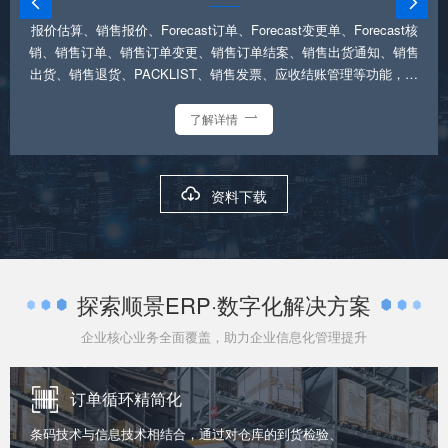


报价估算、销售报价、Forecast订单、Forecast变更单、Forecast核
销、销售订单、销售订单变更、销售订单结案、销售出货通知、销售
出货、销售退货、PACKLIST、销售发票、应收结账管理等功能，以
及销售管理相关的明细报表和统计分析报表及图表
了解详情


资料下载
探索顺景ERP·数字化解决方案
企业核心业务全面覆盖，助力企业信息化管理提升
订单循环精简化
条码技术与信息技术相结合，通过对仓库的到货检验、