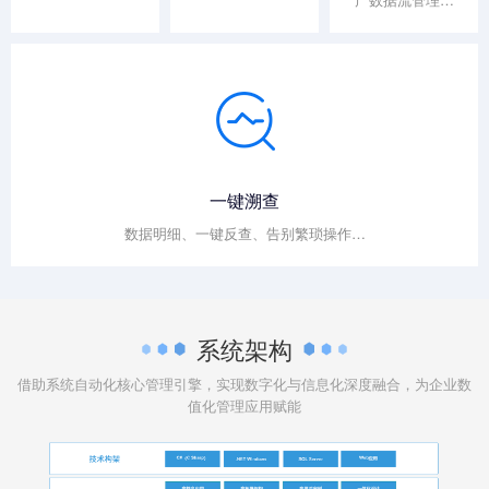
一键溯查
数据明细、一键反查、告别繁琐操作…
系统架构
借助系统自动化核心管理引擎，实现数字化与信息化深度融合，为企业数
值化管理应用赋能