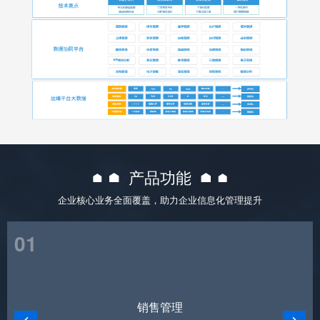
产品功能
企业核心业务全面覆盖，助力企业信息化管理提升
01
销售管理