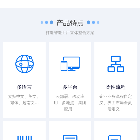
产品特点
打造智造工厂立体整合方案
多语言
多平台
柔性流程
支持中文、英文、
云部署、移动应
企业业务流程自定
繁体、越南文…
用、多地点、集团
义、界面布局全灵
应用…
活定义…