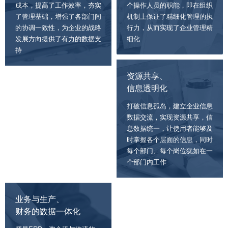
成本，提高了工作效率，夯实
个操作人员的职能，即在组织
了管理基础，增强了各部门间
机制上保证了精细化管理的执
的协调一致性，为企业的战略
行力，从而实现了企业管理精
发展方向提供了有力的数据支
细化
持
资源共享、
信息透明化
打破信息孤岛，建立企业信息
数据交流，实现资源共享，信
息数据统一，让使用者能够及
时掌握各个层面的信息，同时
每个部门、每个岗位犹如在一
个部门内工作
业务与生产、
财务的数据一体化