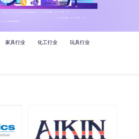
家具行业
化工行业
玩具行业