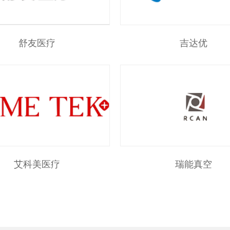
舒友医疗
吉达优
艾科美医疗
瑞能真空