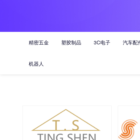
精密五金
塑胶制品
3C电子
汽车配
机器人