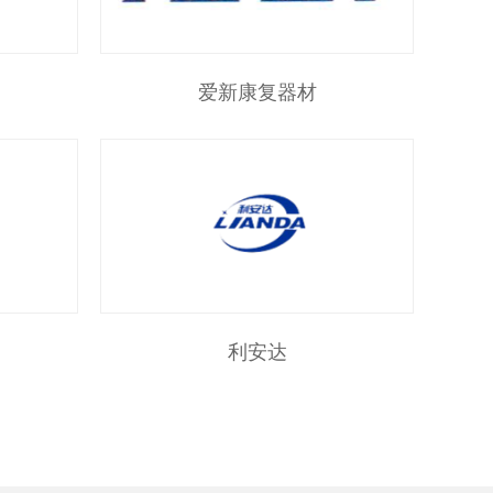
爱新康复器材
利安达