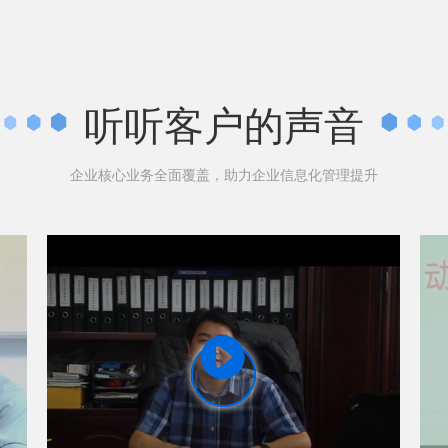
听听客户的声音
企业核心业务全面覆盖，助力企业信息化管理提升
