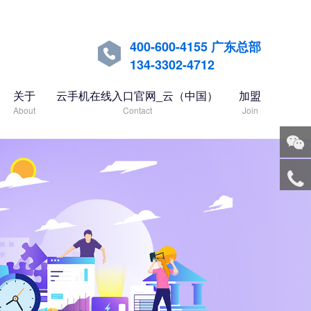
400-600-4155 广东总部

134-3302-4712
关于
云手机在线入口官网_云（中国）
加盟
About
Contact
Join
关注
微信
服务
热线
回到
顶部