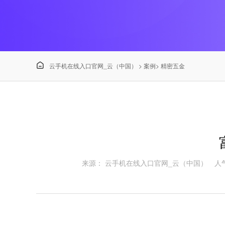

云手机在线入口官网_云（中国）
>
案例
>
精密五金
来源： 云手机在线入口官网_云（中国）
人气