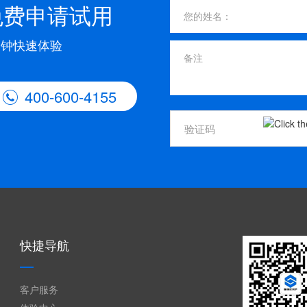
免费申请试用
分钟快速体验
400-600-4155

快捷导航
客户服务