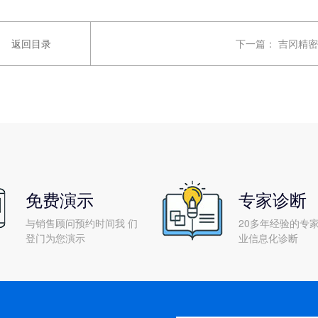
返回目录
下一篇：
吉冈精密
免费演示
专家诊断
与销售顾问预约时间我 们
20多年经验的专家
登门为您演示
业信息化诊断