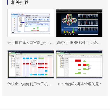
相关推荐
云手机在线入口官网_云（中国） 分为哪几种类型?
如何利用ERP软件帮助企业更好地规避风险?
传统企业如何利用云手机在线入口官网_云（中国） 重塑竞争力?
ERP能解决哪些管理问题?