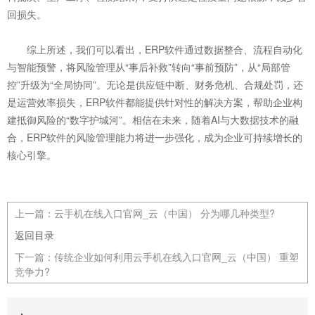
回损失。
综上所述，我们可以看出，ERP软件通过数据整合、流程自动化
与智能预警，将风险管理从“事后补救”转向“事前预防”，从“局部管
控”升级为“全局协同”。无论是供应链中断、财务危机、合规处罚，还
是运营效率损失，ERP软件都能提供针对性的解决方案，帮助企业构
建抵御风险的“数字护城河”。相信在未来，随着AI与大数据技术的融
合，ERP软件的风险管理能力将进一步强化，成为企业可持续增长的
核心引擎。
上一篇：
云手机在线入口官网_云（中国） 分为哪几种类型?
返回目录
下一篇：
传统企业如何利用云手机在线入口官网_云（中国） 重塑
竞争力?