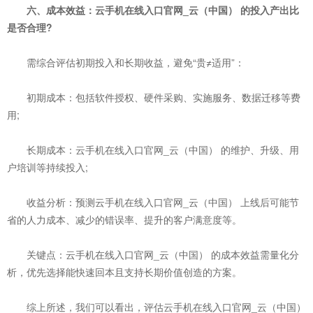
六、成本效益：云手机在线入口官网_云（中国） 的投入产出比
是否合理?
需综合评估初期投入和长期收益，避免“贵≠适用”：
初期成本：包括软件授权、硬件采购、实施服务、数据迁移等费
用;
长期成本：云手机在线入口官网_云（中国） 的维护、升级、用
户培训等持续投入;
收益分析：预测云手机在线入口官网_云（中国） 上线后可能节
省的人力成本、减少的错误率、提升的客户满意度等。
关键点：云手机在线入口官网_云（中国） 的成本效益需量化分
析，优先选择能快速回本且支持长期价值创造的方案。
综上所述，我们可以看出，评估云手机在线入口官网_云（中国）