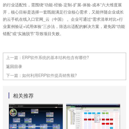
的行业适配性，需围绕“功能-经验-定制-扩展-体验-成本”六大维度展
开，核心目标是选择一套既能满足行业核心需求，又能伴随企业成长
的云手机在线入口官网_云（中国） 。企业可通过“需求清单对比+行
业案例验证+试用体验”三步法，筛选出适配的解决方案，避免因“功能
错配”或“实施脱节”导致项目失败。
上一篇：
ERP软件系统的基本结构包含有哪些?
返回目录
下一篇：
如何利用ERP软件提高销售额?
相关推荐