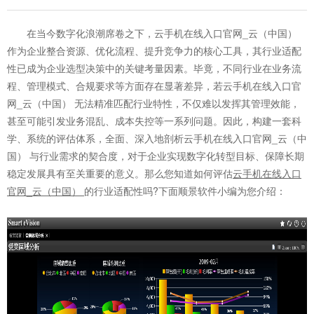
在当今数字化浪潮席卷之下，云手机在线入口官网_云（中国）
作为企业整合资源、优化流程、提升竞争力的核心工具，其行业适配
性已成为企业选型决策中的关键考量因素。毕竟，不同行业在业务流
程、管理模式、合规要求等方面存在显著差异，若云手机在线入口官
网_云（中国） 无法精准匹配行业特性，不仅难以发挥其管理效能，
甚至可能引发业务混乱、成本失控等一系列问题。因此，构建一套科
学、系统的评估体系，全面、深入地剖析云手机在线入口官网_云（中
国） 与行业需求的契合度，对于企业实现数字化转型目标、保障长期
稳定发展具有至关重要的意义。那么您知道如何评估
云手机在线入口
官网_云（中国）
的行业适配性吗?下面顺景软件小编为您介绍：