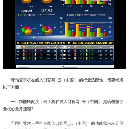
评估云手机在线入口官网_云（中国） 的行业适配性，需要考虑
以下方面：
一、功能匹配度：云手机在线入口官网_云（中国） 是否覆盖行
业核心业务流程?
不同行业对云手机在线入口官网_云（中国） 的功能需求差异显